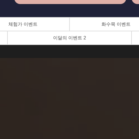
체험가 이벤트
화수목 이벤트
이달의 이벤트 2