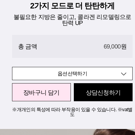
2가지 모드로 더 탄탄하게
불필요한 지방은 줄이고, 콜라겐 리모델링으로
탄력 UP
총 금액
69,000
원
옵션선택하기
장바구니 담기
상담신청하기
※개개인의 특성에 따라 부작용이 있을 수 있습니다. ※vat별
도