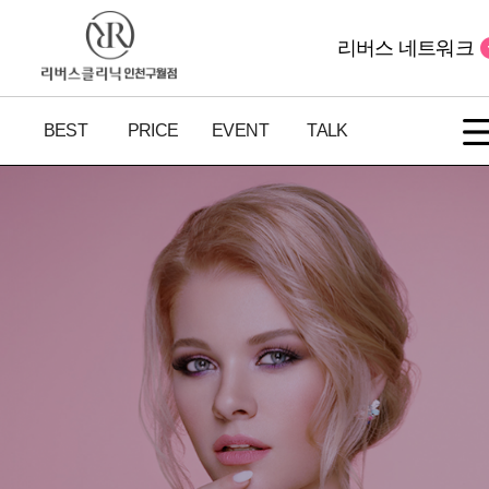
리버스 네트워크
BEST
PRICE
EVENT
TALK