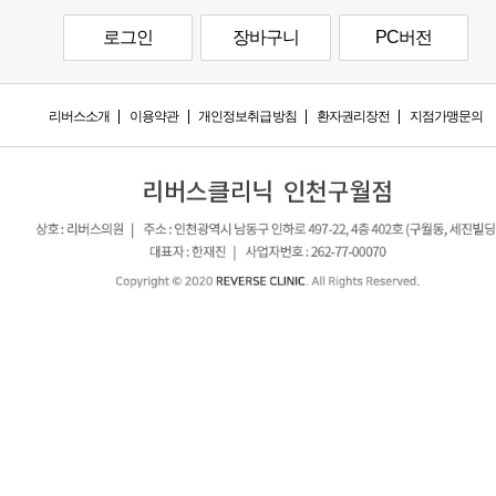
로그인
장바구니
PC버전
리버스소개
이용약관
개인정보취급방침
환자권리장전
지점가맹문의