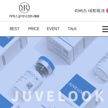
리버스 네트워크
BEST
PRICE
EVENT
TALK