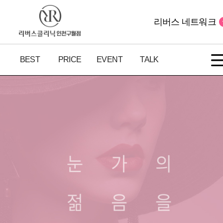
리버스 네트워크
BEST
PRICE
EVENT
TALK