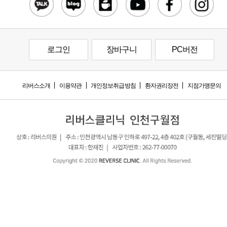
로그인
장바구니
PC버전
리버스소개
이용약관
개인정보취급방침
환자권리장전
지점가맹문의