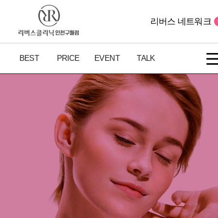
리버스 네트워크
BEST
PRICE
EVENT
TALK