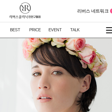
리버스 네트워크
BEST
PRICE
EVENT
TALK