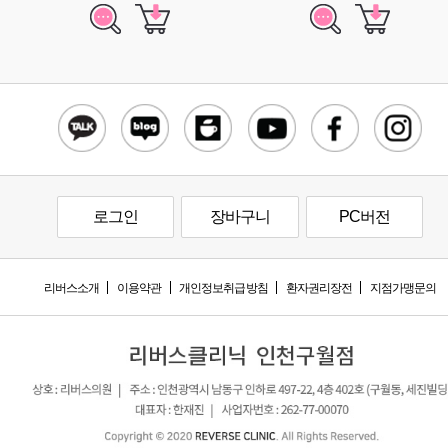
로그인
장바구니
PC버전
리버스소개
이용약관
개인정보취급방침
환자권리장전
지점가맹문의