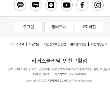
로그인
장바구니
PC버전
리버스소개
이용약관
개인정보취급방침
환자권리장전
지점가맹문의