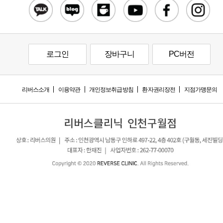
로그인
장바구니
PC버전
리버스소개
이용약관
개인정보취급방침
환자권리장전
지점가맹문의