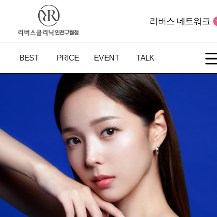
리버스 네트워크
BEST
PRICE
EVENT
TALK