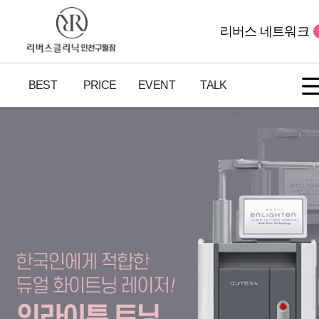
리버스 네트워크
BEST
PRICE
EVENT
TALK