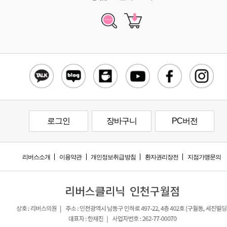
로그인
장바구니
PC버전
리버스소개
이용약관
개인정보취급방침
환자권리장전
지점가맹문의