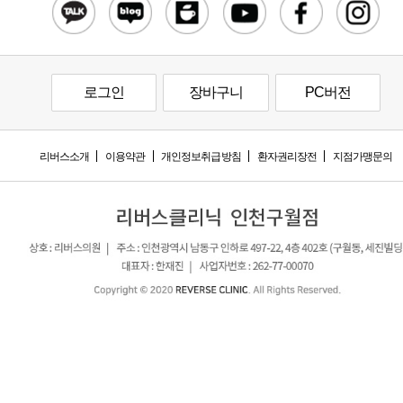
로그인
장바구니
PC버전
리버스소개
이용약관
개인정보취급방침
환자권리장전
지점가맹문의