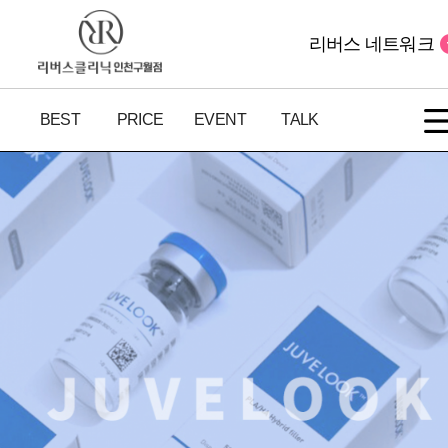
리버스 네트워크
BEST
PRICE
EVENT
TALK