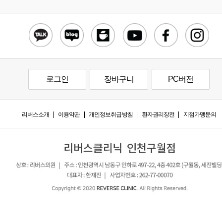
로그인
장바구니
PC버전
리버스소개
이용약관
개인정보취급방침
환자권리장전
지점가맹문의