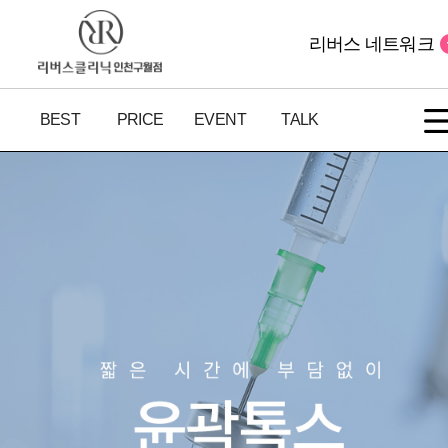
리버스 네트워크
BEST
PRICE
EVENT
TALK