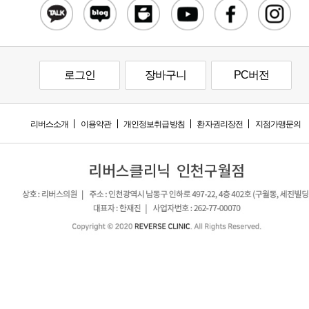
로그인
장바구니
PC버전
리버스소개
이용약관
개인정보취급방침
환자권리장전
지점가맹문의