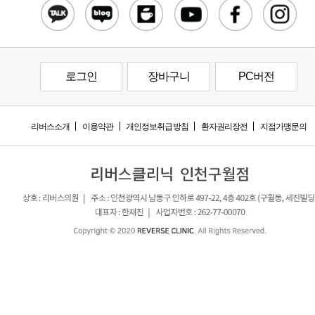
로그인
장바구니
PC버전
리버스소개
이용약관
개인정보취급방침
환자권리장전
지점가맹문의