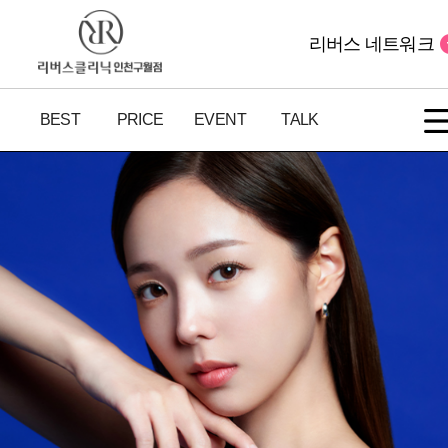
리버스 네트워크
BEST
PRICE
EVENT
TALK